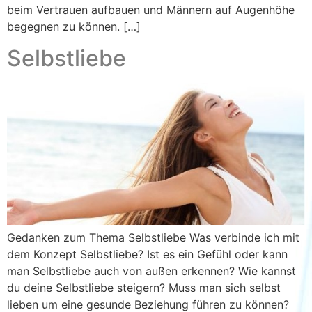
beim Vertrauen aufbauen und Männern auf Augenhöhe
begegnen zu können. […]
Selbstliebe
Gedanken zum Thema Selbstliebe Was verbinde ich mit
dem Konzept Selbstliebe? Ist es ein Gefühl oder kann
man Selbstliebe auch von außen erkennen? Wie kannst
du deine Selbstliebe steigern? Muss man sich selbst
lieben um eine gesunde Beziehung führen zu können?