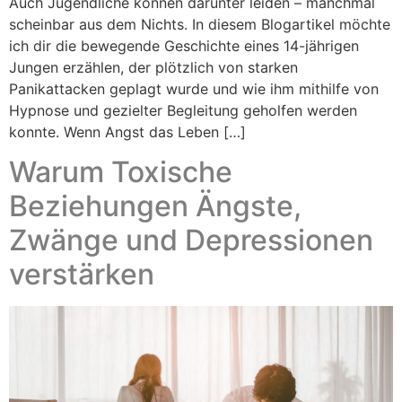
Auch Jugendliche können darunter leiden – manchmal
scheinbar aus dem Nichts. In diesem Blogartikel möchte
ich dir die bewegende Geschichte eines 14-jährigen
Jungen erzählen, der plötzlich von starken
Panikattacken geplagt wurde und wie ihm mithilfe von
Hypnose und gezielter Begleitung geholfen werden
konnte. Wenn Angst das Leben […]
Warum Toxische
Beziehungen Ängste,
Zwänge und Depressionen
verstärken