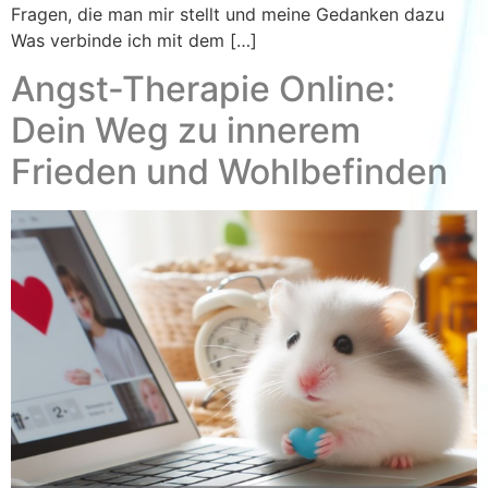
Fragen, die man mir stellt und meine Gedanken dazu
Was verbinde ich mit dem […]
Angst-Therapie Online:
Dein Weg zu innerem
Frieden und Wohlbefinden