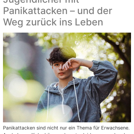
Panikattacken – und der
Weg zurück ins Leben
Panikattacken sind nicht nur ein Thema für Erwachsene.