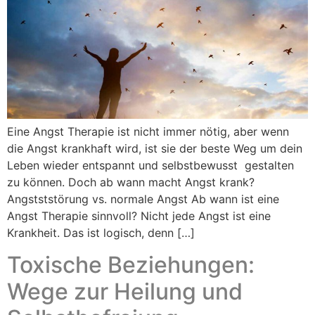
Eine Angst Therapie ist nicht immer nötig, aber wenn
die Angst krankhaft wird, ist sie der beste Weg um dein
Leben wieder entspannt und selbstbewusst gestalten
zu können. Doch ab wann macht Angst krank?
Angstststörung vs. normale Angst Ab wann ist eine
Angst Therapie sinnvoll? Nicht jede Angst ist eine
Krankheit. Das ist logisch, denn […]
Toxische Beziehungen:
Wege zur Heilung und