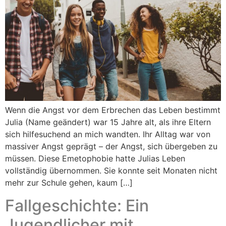
Wenn die Angst vor dem Erbrechen das Leben bestimmt
Julia (Name geändert) war 15 Jahre alt, als ihre Eltern
sich hilfesuchend an mich wandten. Ihr Alltag war von
massiver Angst geprägt – der Angst, sich übergeben zu
müssen. Diese Emetophobie hatte Julias Leben
vollständig übernommen. Sie konnte seit Monaten nicht
mehr zur Schule gehen, kaum […]
Fallgeschichte: Ein
Jugendlicher mit