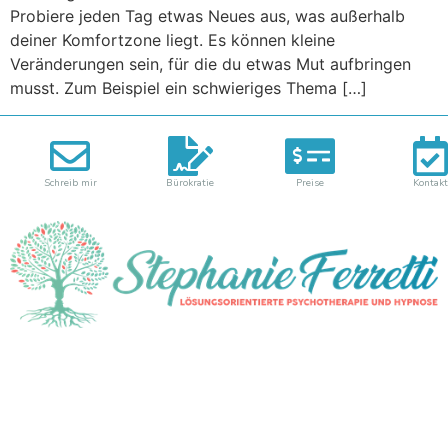
Probiere jeden Tag etwas Neues aus, was außerhalb
deiner Komfortzone liegt. Es können kleine
Veränderungen sein, für die du etwas Mut aufbringen
musst. Zum Beispiel ein schwieriges Thema […]
Schreib mir
Bürokratie
Preise
Kontakt