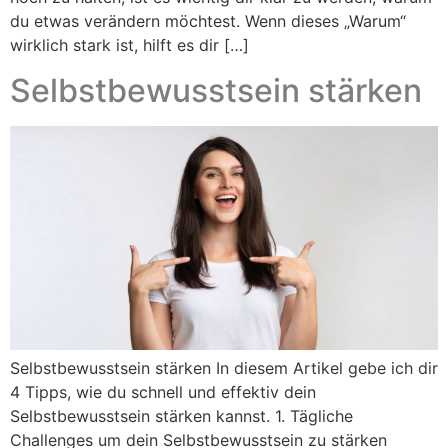
du etwas verändern möchtest. Wenn dieses „Warum“
wirklich stark ist, hilft es dir […]
Selbstbewusstsein stärken
Selbstbewusstsein stärken In diesem Artikel gebe ich dir
4 Tipps, wie du schnell und effektiv dein
Selbstbewusstsein stärken kannst. 1. Tägliche
Challenges um dein Selbstbewusstsein zu stärken