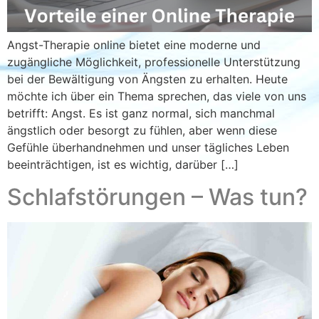
Angst-Therapie online bietet eine moderne und
zugängliche Möglichkeit, professionelle Unterstützung
bei der Bewältigung von Ängsten zu erhalten. Heute
möchte ich über ein Thema sprechen, das viele von uns
betrifft: Angst. Es ist ganz normal, sich manchmal
ängstlich oder besorgt zu fühlen, aber wenn diese
Gefühle überhandnehmen und unser tägliches Leben
beeinträchtigen, ist es wichtig, darüber […]
Schlafstörungen – Was tun?