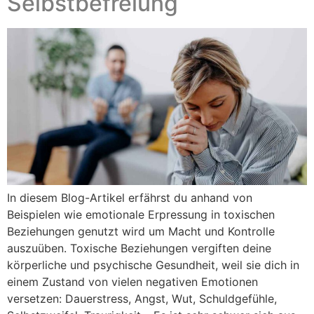
Selbstbefreiung
In diesem Blog-Artikel erfährst du anhand von
Beispielen wie emotionale Erpressung in toxischen
Beziehungen genutzt wird um Macht und Kontrolle
auszuüben. Toxische Beziehungen vergiften deine
körperliche und psychische Gesundheit, weil sie dich in
einem Zustand von vielen negativen Emotionen
versetzen: Dauerstress, Angst, Wut, Schuldgefühle,