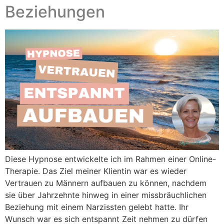
Beziehungen
Diese Hypnose entwickelte ich im Rahmen einer Online-
Therapie. Das Ziel meiner Klientin war es wieder
Vertrauen zu Männern aufbauen zu können, nachdem
sie über Jahrzehnte hinweg in einer missbräuchlichen
Beziehung mit einem Narzissten gelebt hatte. Ihr
Wunsch war es sich entspannt Zeit nehmen zu dürfen