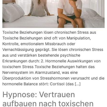
Toxische Beziehungen lösen chronischen Stress aus
Toxische Beziehungen sind oft von Manipulation,
Kontrolle, emotionalem Missbrauch oder
Vernachlässigung geprägt. Sie lösen chronischen Stress
aus und verstärken bestehende psychische
Erkrankungen durch: 2. Hormonelle Auswirkungen von
toxischem Stress Toxische Beziehungen halten das
Nervensystem im Alarmzustand, was eine
Überproduktion von Stresshormonen verursacht und die
hormonelle Balance stört: Cortisol (das […]
Hypnose: Vertrauen
aufbauen nach toxischen