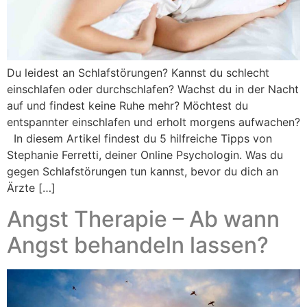
Du leidest an Schlafstörungen? Kannst du schlecht
einschlafen oder durchschlafen? Wachst du in der Nacht
auf und findest keine Ruhe mehr? Möchtest du
entspannter einschlafen und erholt morgens aufwachen?
In diesem Artikel findest du 5 hilfreiche Tipps von
Stephanie Ferretti, deiner Online Psychologin. Was du
gegen Schlafstörungen tun kannst, bevor du dich an
Ärzte […]
Angst Therapie – Ab wann
Angst behandeln lassen?